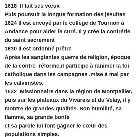
1618 Il fait ses vœux
Puis poursuit la longue formation des jésuites
1624 Il est envoyé par le collège de Tournon à
Andance pour aider le curé. Il y crée la confrérie
du saint sacrement
1630 Il est ordonné prêtre
Après les sanglantes guerre de religion, époque
de la contre- réforme,il participe à ranimer la foi
catholique dans les campagnes ,mise à mal par
les calvinistes.
1632 Missionnaire dans la région de Montpellier,
puis sur les plateaux du Vivarais et du Velay, il y
montre de grandes qualités. Son humilité, sa
flamme, sa grande bonté
et sa parole lui font gagner le cœur des
populations simples.