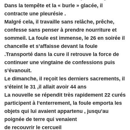
Dans la tempête et la « burle » glacée, il
contracte une pleurésie .
Malgré cela, il travaille sans relâche, prêche,
confesse sans penser à prendre nourriture et
sommeil. La foule est immense, le 26 en soirée il
chancelle et s’affaisse devant la foule
.Transporté dans la cure il retrouve la force de
continuer une vingtaine de confessions puis
s’évanouit.
Le dimanche, il reçoit les derniers sacrements, il
s’éteint le 31 ,il allait avoir 44 ans
La nouvelle se répendit très rapidement 22 curés
participent à l’enterrement, la foule emporta les
objets qui lui avaient appartenu , jusqu’au
poignée de terre qui venaient
de recouvrir le cercueil