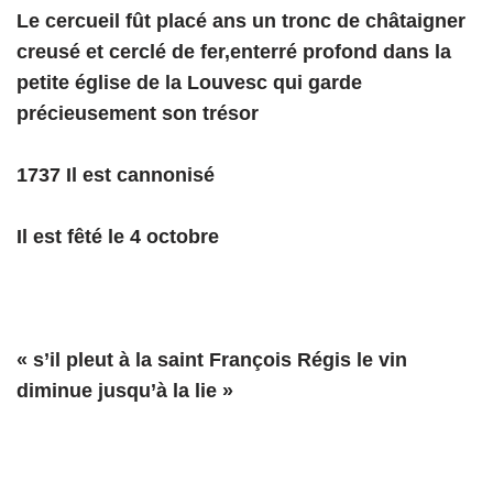
Le cercueil fût placé ans un tronc de châtaigner
creusé et cerclé de fer,enterré profond dans la
petite église de la Louvesc qui garde
précieusement son trésor
1737 Il est cannonisé
Il est fêté le 4 octobre
« s’il pleut à la saint François Régis le vin
diminue jusqu’à la lie »