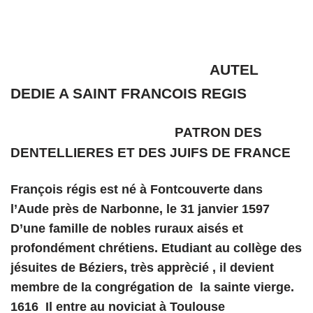
AUTEL
DEDIE A SAINT FRANCOIS REGIS
PATRON DES
DENTELLIERES ET DES JUIFS DE FRANCE
François régis est né à Fontcouverte dans
l’Aude près de Narbonne, le 31 janvier 1597
D’une famille de nobles ruraux aisés et
profondément chrétiens. Etudiant au collège des
jésuites de Béziers, très apprècié , il devient
membre de la congrégation de la sainte vierge.
1616 Il entre au noviciat à Toulouse