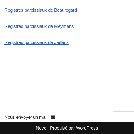
Registres paroissiaux de Beauregard
Registres paroissiaux de Meymans
Registres paroissiaux de Jaillans
Nous envoyer un mail :
Neve
| Propulsé par
WordPress