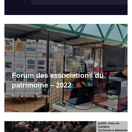
Forum des associations du
patrimoine – 2022
Nos actions
,
Sorties