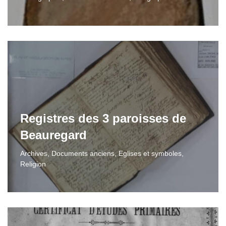
Registres des 3 paroisses de
Beauregard
Archives
,
Documents anciens
,
Eglises et symboles
,
Religion